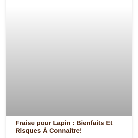
Fraise pour Lapin : Bienfaits Et
Risques À Connaître!