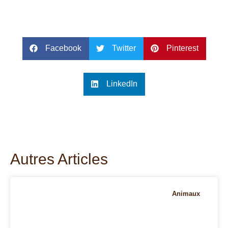
Facebook
Twitter
Pinterest
LinkedIn
Autres Articles
Animaux