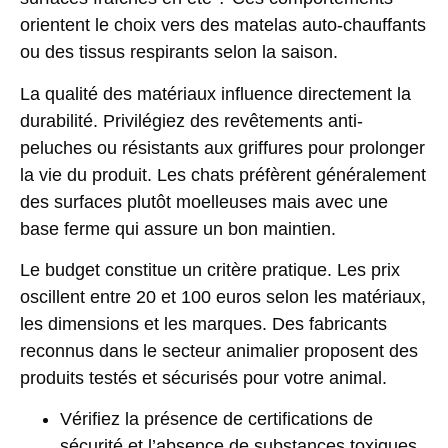
orientent le choix vers des matelas auto-chauffants
ou des tissus respirants selon la saison.
La qualité des matériaux influence directement la
durabilité. Privilégiez des
revêtements anti-
peluches
ou résistants aux griffures pour prolonger
la vie du produit. Les chats préfèrent généralement
des surfaces plutôt moelleuses mais avec une
base ferme qui assure un bon maintien.
Le budget constitue un critère pratique. Les prix
oscillent entre
20 et 100 euros
selon les matériaux,
les dimensions et les marques. Des fabricants
reconnus dans le secteur animalier proposent des
produits testés et sécurisés pour votre animal.
Vérifiez la présence de certifications de
sécurité et l’absence de substances toxiques