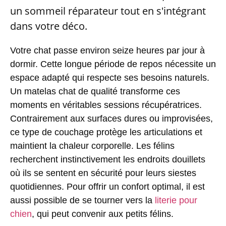
un sommeil réparateur tout en s'intégrant
dans votre déco.
Votre chat passe environ seize heures par jour à
dormir. Cette longue période de repos nécessite un
espace adapté qui respecte ses besoins naturels.
Un matelas chat de qualité transforme ces
moments en véritables sessions récupératrices.
Contrairement aux surfaces dures ou improvisées,
ce type de couchage protège les articulations et
maintient la chaleur corporelle. Les félins
recherchent instinctivement les endroits douillets
où ils se sentent en sécurité pour leurs siestes
quotidiennes. Pour offrir un confort optimal, il est
aussi possible de se tourner vers la
literie pour
chien
, qui peut convenir aux petits félins.