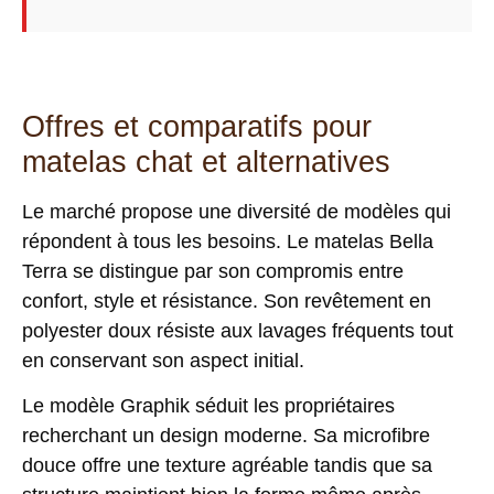
Offres et comparatifs pour
matelas chat et alternatives
Le marché propose une diversité de modèles qui
répondent à tous les besoins. Le matelas Bella
Terra se distingue par son
compromis entre
confort, style et résistance
. Son revêtement en
polyester doux résiste aux lavages fréquents tout
en conservant son aspect initial.
Le modèle Graphik séduit les propriétaires
recherchant un design moderne. Sa microfibre
douce offre une texture agréable tandis que sa