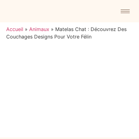
Accueil
»
Animaux
»
Matelas Chat : Découvrez Des
Couchages Designs Pour Votre Félin