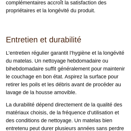
complémentaires accroît la satisfaction des
propriétaires et la longévité du produit.
Entretien et durabilité
L’entretien régulier garantit l’hygiène et la longévité
du matelas. Un
nettoyage hebdomadaire ou
bihebdomadaire
suffit généralement pour maintenir
le couchage en bon état. Aspirez la surface pour
retirer les poils et les débris avant de procéder au
lavage de la housse amovible.
La durabilité dépend directement de la qualité des
matériaux choisis, de la fréquence d’utilisation et
des conditions de nettoyage. Un matelas bien
entretenu peut durer plusieurs années sans perdre