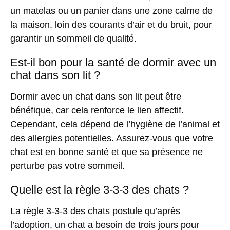
un matelas ou un panier dans une zone calme de
la maison, loin des courants d’air et du bruit, pour
garantir un sommeil de qualité.
Est-il bon pour la santé de dormir avec un
chat dans son lit ?
Dormir avec un chat dans son lit peut être
bénéfique, car cela renforce le lien affectif.
Cependant, cela dépend de l’hygiène de l’animal et
des allergies potentielles. Assurez-vous que votre
chat est en bonne santé et que sa présence ne
perturbe pas votre sommeil.
Quelle est la règle 3-3-3 des chats ?
La règle 3-3-3 des chats postule qu’après
l’adoption, un chat a besoin de trois jours pour