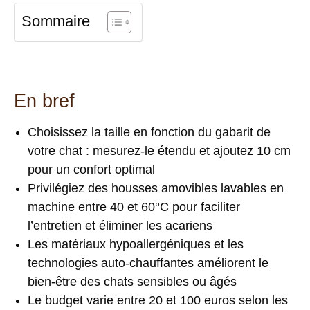
Sommaire
En bref
Choisissez la taille en fonction du gabarit de
votre chat : mesurez-le étendu et ajoutez 10 cm
pour un confort optimal
Privilégiez des housses amovibles lavables en
machine entre 40 et 60°C pour faciliter
l’entretien et éliminer les acariens
Les matériaux hypoallergéniques et les
technologies auto-chauffantes améliorent le
bien-être des chats sensibles ou âgés
Le budget varie entre 20 et 100 euros selon les