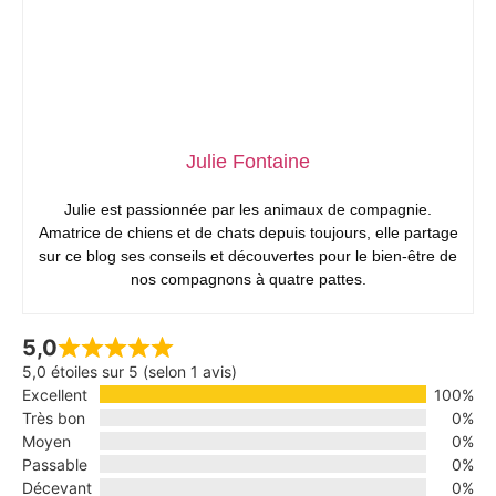
Julie Fontaine
Julie est passionnée par les animaux de compagnie.
Amatrice de chiens et de chats depuis toujours, elle partage
sur ce blog ses conseils et découvertes pour le bien-être de
nos compagnons à quatre pattes.
5,0
5,0 étoiles sur 5 (selon 1 avis)
Excellent
100%
Très bon
0%
Moyen
0%
Passable
0%
Décevant
0%