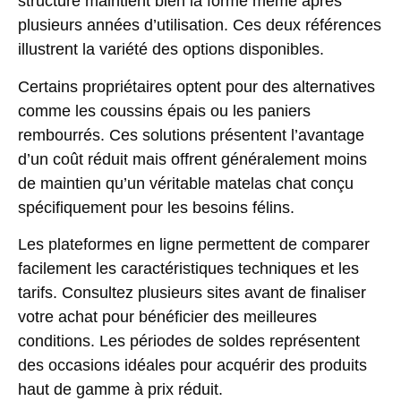
structure maintient bien la forme même après
plusieurs années d’utilisation. Ces deux références
illustrent la variété des options disponibles.
Certains propriétaires optent pour des alternatives
comme les coussins épais ou les paniers
rembourrés. Ces solutions présentent l’avantage
d’un coût réduit mais offrent généralement moins
de maintien qu’un véritable
matelas chat
conçu
spécifiquement pour les besoins félins.
Les plateformes en ligne permettent de comparer
facilement les caractéristiques techniques et les
tarifs. Consultez plusieurs sites avant de finaliser
votre achat pour bénéficier des meilleures
conditions. Les périodes de soldes représentent
des occasions idéales pour acquérir des produits
haut de gamme à prix réduit.