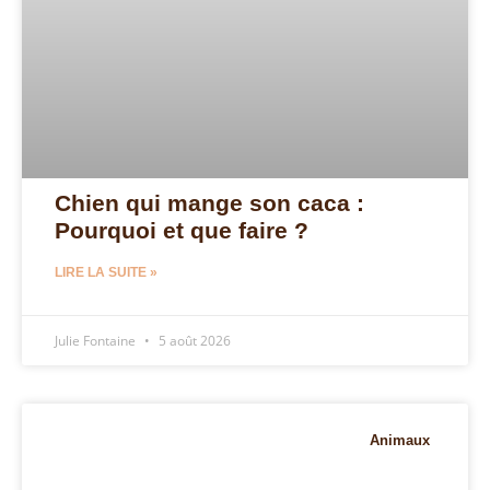
Chien qui mange son caca :
Pourquoi et que faire ?
LIRE LA SUITE »
Julie Fontaine
5 août 2026
Animaux