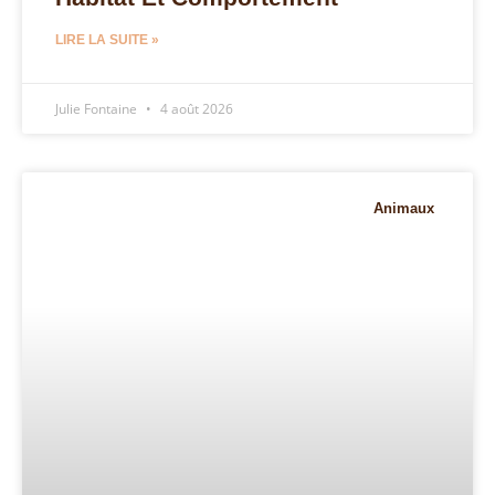
LIRE LA SUITE »
Julie Fontaine
4 août 2026
Animaux