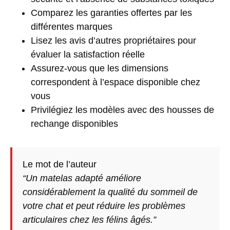
Comparez les garanties offertes par les
différentes marques
Lisez les avis d’autres propriétaires pour
évaluer la satisfaction réelle
Assurez-vous que les dimensions
correspondent à l’espace disponible chez
vous
Privilégiez les modèles avec des housses de
rechange disponibles
Le mot de l’auteur
“Un matelas adapté améliore
considérablement la qualité du sommeil de
votre chat et peut réduire les problèmes
articulaires chez les félins âgés.”