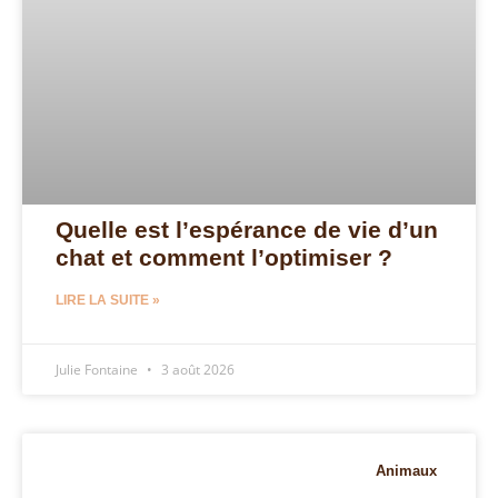
Quelle est l’espérance de vie d’un
chat et comment l’optimiser ?
LIRE LA SUITE »
Julie Fontaine
3 août 2026
Animaux