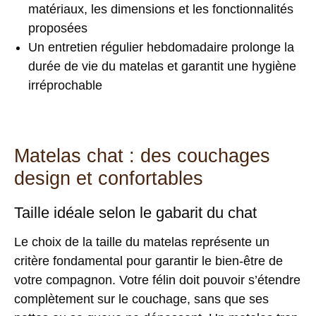
matériaux, les dimensions et les fonctionnalités
proposées
Un entretien régulier hebdomadaire prolonge la
durée de vie du matelas et garantit une hygiène
irréprochable
Matelas chat : des couchages
design et confortables
Taille idéale selon le gabarit du chat
Le choix de la
taille du matelas
représente un
critère fondamental pour garantir le bien-être de
votre compagnon. Votre félin doit pouvoir s’étendre
complètement sur le couchage, sans que ses