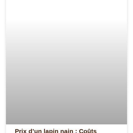
Prix d’un lapin nain : Coûts