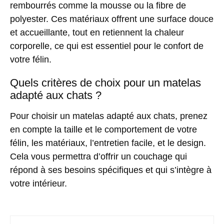
rembourrés comme la mousse ou la fibre de
polyester. Ces matériaux offrent une surface douce
et accueillante, tout en retiennent la chaleur
corporelle, ce qui est essentiel pour le confort de
votre félin.
Quels critères de choix pour un matelas
adapté aux chats ?
Pour choisir un matelas adapté aux chats, prenez
en compte la taille et le comportement de votre
félin, les matériaux, l’entretien facile, et le design.
Cela vous permettra d’offrir un couchage qui
répond à ses besoins spécifiques et qui s’intègre à
votre intérieur.