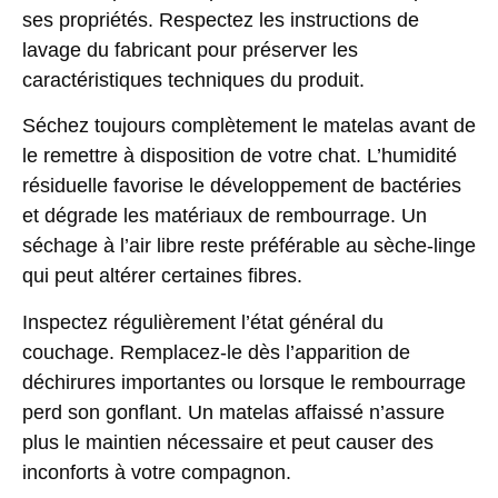
ses propriétés. Respectez les instructions de
lavage du fabricant pour préserver les
caractéristiques techniques du produit.
Séchez toujours complètement le matelas avant de
le remettre à disposition de votre chat. L’humidité
résiduelle favorise le développement de bactéries
et dégrade les matériaux de rembourrage. Un
séchage à l’air libre reste préférable au sèche-linge
qui peut altérer certaines fibres.
Inspectez régulièrement l’état général du
couchage. Remplacez-le dès l’apparition de
déchirures importantes ou lorsque le rembourrage
perd son gonflant. Un matelas affaissé n’assure
plus le maintien nécessaire et peut causer des
inconforts à votre compagnon.