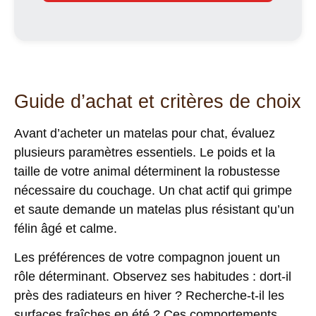
Guide d’achat et critères de choix
Avant d’acheter un
matelas pour chat
, évaluez
plusieurs paramètres essentiels. Le poids et la
taille de votre animal déterminent la robustesse
nécessaire du couchage. Un chat actif qui grimpe
et saute demande un matelas plus résistant qu’un
félin âgé et calme.
Les préférences de votre compagnon jouent un
rôle déterminant. Observez ses habitudes : dort-il
près des radiateurs en hiver ? Recherche-t-il les
surfaces fraîches en été ? Ces comportements