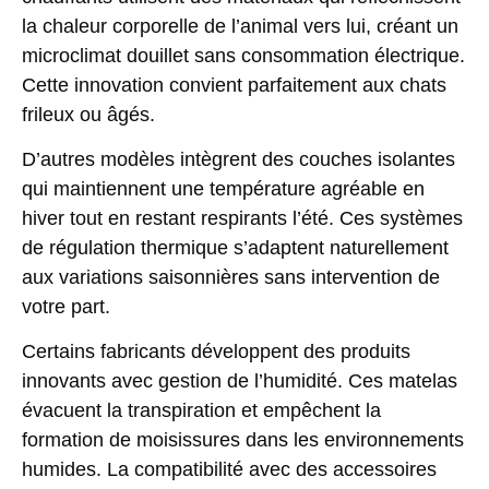
la chaleur corporelle de l’animal vers lui, créant un
microclimat douillet sans consommation électrique.
Cette innovation convient parfaitement aux chats
frileux ou âgés.
D’autres modèles intègrent des couches isolantes
qui maintiennent une température agréable en
hiver tout en restant respirants l’été. Ces systèmes
de régulation thermique s’adaptent naturellement
aux variations saisonnières sans intervention de
votre part.
Certains fabricants développent des produits
innovants avec gestion de l’humidité. Ces matelas
évacuent la transpiration et empêchent la
formation de moisissures dans les environnements
humides. La compatibilité avec des accessoires