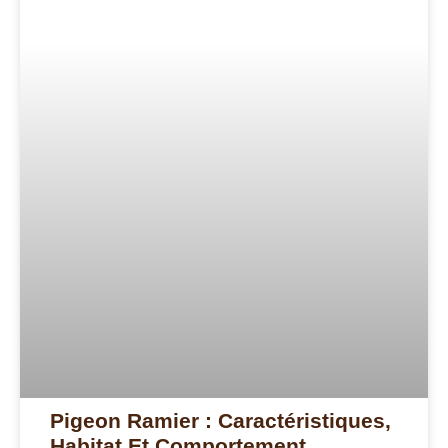
Pigeon Ramier : Caractéristiques,
Habitat Et Comportement