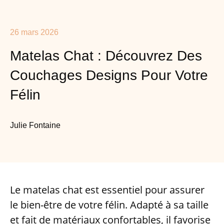
26 mars 2026
Matelas Chat : Découvrez Des
Couchages Designs Pour Votre
Félin
Julie Fontaine
Le matelas chat est essentiel pour assurer
le bien-être de votre félin. Adapté à sa taille
et fait de matériaux confortables, il favorise