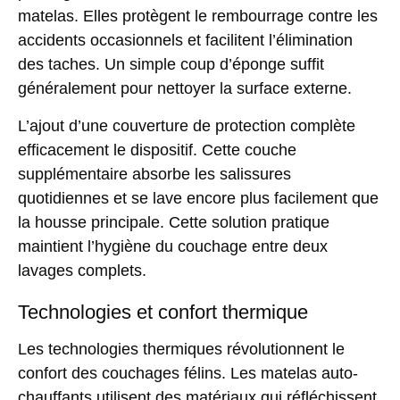
matelas. Elles protègent le rembourrage contre les
accidents occasionnels et facilitent l’élimination
des taches. Un simple coup d’éponge suffit
généralement pour nettoyer la surface externe.
L’ajout d’une couverture de protection complète
efficacement le dispositif. Cette couche
supplémentaire absorbe les salissures
quotidiennes et se lave encore plus facilement que
la housse principale. Cette solution pratique
maintient l’hygiène du couchage entre deux
lavages complets.
Technologies et confort thermique
Les technologies thermiques révolutionnent le
confort des couchages félins. Les
matelas auto-
chauffants
utilisent des matériaux qui réfléchissent