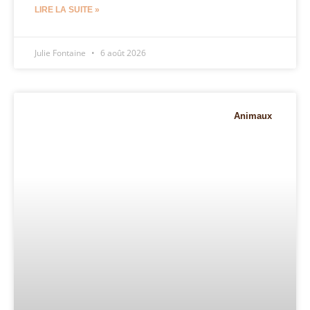
LIRE LA SUITE »
Julie Fontaine
6 août 2026
Animaux