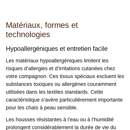
Matériaux, formes et
technologies
Hypoallergéniques et entretien facile
Les matériaux hypoallergéniques limitent les
risques d’allergies et d’irritations cutanées chez
votre compagnon. Ces tissus spéciaux excluent les
substances toxiques ou allergènes
couramment
utilisées dans les textiles standards. Cette
caractéristique s’avère particulièrement importante
pour les chats à peau sensible.
Les housses résistantes à l’eau ou à l’humidité
prolongent considérablement la durée de vie du