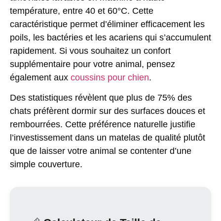
température, entre 40 et 60°C. Cette
caractéristique permet d’éliminer efficacement les
poils, les bactéries et les acariens qui s’accumulent
rapidement. Si vous souhaitez un confort
supplémentaire pour votre animal, pensez
également aux
coussins pour chien
.
Des statistiques révèlent que
plus de 75% des
chats
préfèrent dormir sur des surfaces douces et
rembourrées. Cette préférence naturelle justifie
l’investissement dans un matelas de qualité plutôt
que de laisser votre animal se contenter d’une
simple couverture.