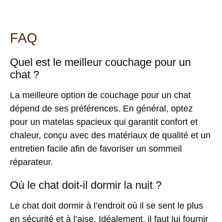
FAQ
Quel est le meilleur couchage pour un
chat ?
La meilleure option de couchage pour un chat
dépend de ses préférences. En général, optez
pour un matelas spacieux qui garantit confort et
chaleur, conçu avec des matériaux de qualité et un
entretien facile afin de favoriser un sommeil
réparateur.
Où le chat doit-il dormir la nuit ?
Le chat doit dormir à l’endroit où il se sent le plus
en sécurité et à l’aise. Idéalement, il faut lui fournir