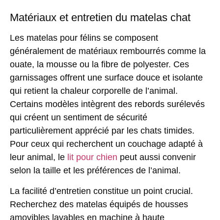
Matériaux et entretien du matelas chat
Les matelas pour félins se composent
généralement de matériaux rembourrés comme la
ouate, la mousse ou la fibre de polyester. Ces
garnissages offrent une surface douce et isolante
qui retient la chaleur corporelle de l’animal.
Certains modèles intègrent des rebords surélevés
qui créent un sentiment de sécurité
particulièrement apprécié par les chats timides.
Pour ceux qui recherchent un couchage adapté à
leur animal, le
lit pour chien
peut aussi convenir
selon la taille et les préférences de l’animal.
La facilité d’entretien constitue un point crucial.
Recherchez des matelas équipés de housses
amovibles lavables en machine à haute