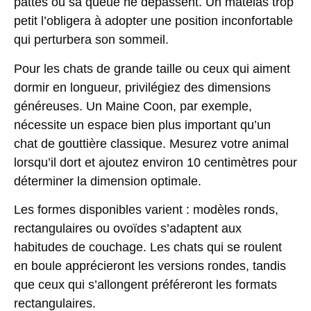
pattes ou sa queue ne dépassent. Un matelas trop
petit l’obligera à adopter une position inconfortable
qui perturbera son sommeil.
Pour les chats de grande taille ou ceux qui aiment
dormir en longueur, privilégiez des dimensions
généreuses. Un Maine Coon, par exemple,
nécessite un espace bien plus important qu’un
chat de gouttière classique. Mesurez votre animal
lorsqu’il dort et ajoutez environ 10 centimètres pour
déterminer la dimension optimale.
Les formes disponibles varient :
modèles ronds,
rectangulaires ou ovoïdes
s’adaptent aux
habitudes de couchage. Les chats qui se roulent
en boule apprécieront les versions rondes, tandis
que ceux qui s’allongent préféreront les formats
rectangulaires.