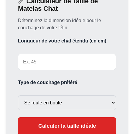
📏
Calculateur de Taille de
Matelas Chat
Déterminez la dimension idéale pour le
couchage de votre félin
Longueur de votre chat étendu (en cm)
Type de couchage préféré
Calculer la taille idéale