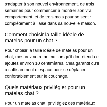
s’adapter à son nouvel environnement, de trois
semaines pour commencer à montrer son vrai
comportement, et de trois mois pour se sentir
complètement à l’aise dans sa nouvelle maison.
Comment choisir la taille idéale de
matelas pour un chat ?
Pour choisir la taille idéale de matelas pour un
chat, mesurez votre animal lorsqu’il dort étendu et
ajoutez environ 10 centimètres. Cela garantit qu’il
a suffisamment d’espace pour se déplacer
confortablement sur le couchage.
Quels matériaux privilégier pour un
matelas chat ?
Pour un matelas chat, privilégiez des matériaux